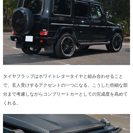
タイヤフラップはホワイトレタータイヤと組み合わせること
で、玄人受けするアクセントの一つになる。こうした些細な部
分まで考慮しながらコンプリートカーとしての完成度を高めて
くれる。