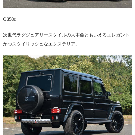
G350d
次世代ラグジュアリースタイルの大本命ともいえるエレガント
かつスタイリッシュなエクステリア。