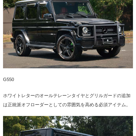
G550
ホワイトレターのオールテレーンタイヤとグリルガードの追加
は正統派オフローダーとしての雰囲気を高める必須アイテム。