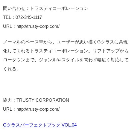
問い合わせ：トラスティコーポレーション
TEL：072-349-1117
URL：http://trusty-corp.com/
ノーマルのベース車から、ユーザーが思い描くGクラスに具現
化してくれるトラスティコーポレーション。リフトアップから
ローダウンまで、ジャンルやスタイルを問わず幅広く対応して
くれる。
協力：TRUSTY CORPORATION
URL：http://trusty-corp.com/
Gクラスパーフェクトブック VOL.04