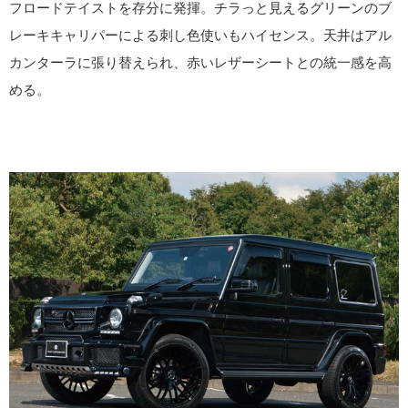
フロードテイストを存分に発揮。チラっと見えるグリーンのブ
レーキキャリパーによる刺し色使いもハイセンス。天井はアル
カンターラに張り替えられ、赤いレザーシートとの統一感を高
める。