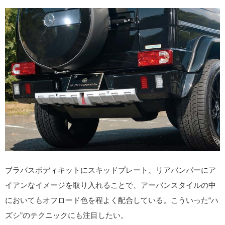
ブラバスボディキットにスキッドプレート、リアバンパーにア
イアンなイメージを取り入れることで、アーバンスタイルの中
においてもオフロード色を程よく配合している。こういった“ハ
ズシ”のテクニックにも注目したい。