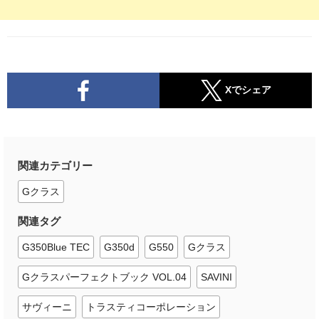
Xでシェア
関連カテゴリー
Gクラス
関連タグ
G350Blue TEC
G350d
G550
Gクラス
Gクラスパーフェクトブック VOL.04
SAVINI
サヴィーニ
トラスティコーポレーション