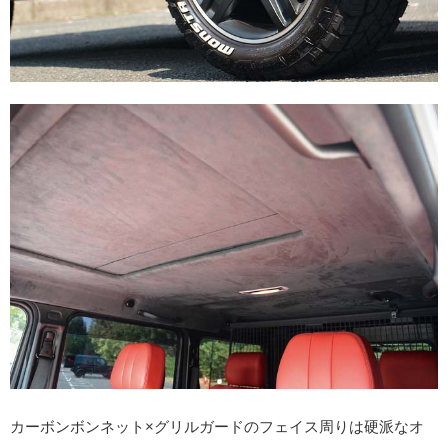
カーボンボンネット×グリルガードのフェイス周りは硬派なオ