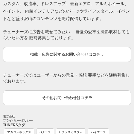
カスタム、改造車、ドレスアップ、最新エアロ、アルミホイール、
ペイント、 内装インテリアなどのパーツやライフスタイル、イベン
トなど盛り沢山のコンテンツを随時配信しています。
チューナーズに広告を載せてみたい、 自慢の愛車を撮影取材しても
らいたい方を 随時募集しております。
掲載・広告に関するお問い合わせはコチラ
チューナーズではユーザーからの意見・感想 要望などを随時募集し
ております。
その他お問い合わせはコチラ
運営会社
プライバシーポリシー
TUNERSタグ
マガジンボックス
Gクラス
Gクラスカスタム
ハイエース