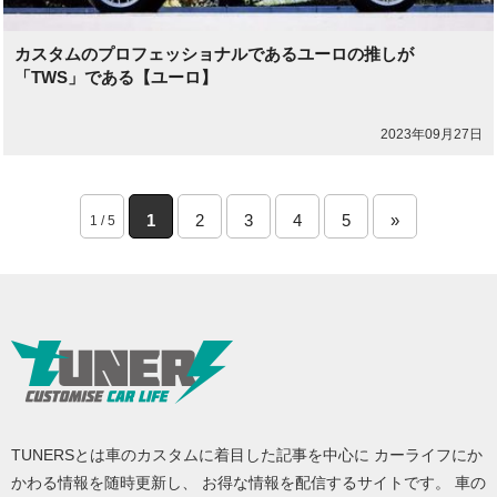
カスタムのプロフェッショナルであるユーロの推しが
「TWS」である【ユーロ】
2023年09月27日
1
2
3
4
5
»
1 / 5
TUNERSとは車のカスタムに着目した記事を中心に カーライフにか
かわる情報を随時更新し、 お得な情報を配信するサイトです。 車の