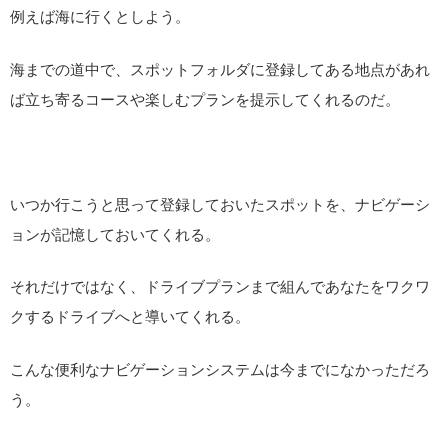
例えば海に行くとしよう。
海までの道中で、スポットフォルダに登録してある地点があれ
ば立ち寄るコースや楽しむプランを提示してくれるのだ。
いつか行こうと思って登録しておいたスポットを、ナビゲーシ
ョンが記憶しておいてくれる。
それだけではなく、ドライブプランまで組んであなたをワクワ
クするドライブへと導いてくれる。
こんな便利なナビゲーションシステムは今までになかっただろ
う。