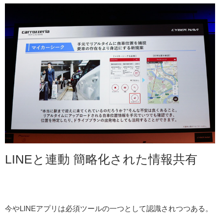
LINEと連動 簡略化された情報共有
今やLINEアプリは必須ツールの一つとして認識されつつある。