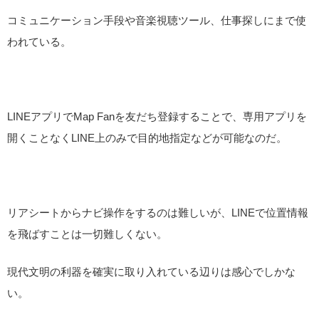
コミュニケーション手段や音楽視聴ツール、仕事探しにまで使
われている。
LINEアプリでMap Fanを友だち登録することで、専用アプリを
開くことなくLINE上のみで目的地指定などが可能なのだ。
リアシートからナビ操作をするのは難しいが、LINEで位置情報
を飛ばすことは一切難しくない。
現代文明の利器を確実に取り入れている辺りは感心でしかな
い。