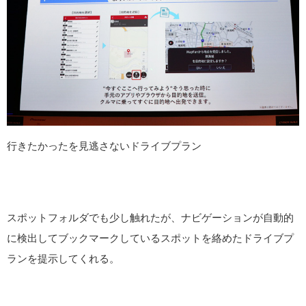
行きたかったを見逃さないドライブプラン
スポットフォルダでも少し触れたが、ナビゲーションが自動的
に検出してブックマークしているスポットを絡めたドライブプ
ランを提示してくれる。