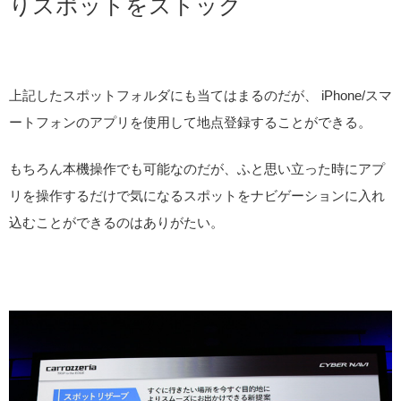
りスポットをストック
上記したスポットフォルダにも当てはまるのだが、 iPhone/スマ
ートフォンのアプリを使用して地点登録することができる。
もちろん本機操作でも可能なのだが、ふと思い立った時にアプ
リを操作するだけで気になるスポットをナビゲーションに入れ
込むことができるのはありがたい。