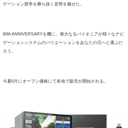
ゲーション競争を勝ち抜く姿勢を魅せた。
80th ANNIVERSARYを機に、偉大なるパイオニアが様々なナビ
ゲーションシステムのバリエーションをあなたの元へと運ぶだ
ろう。
今夏6月にオープン価格にて各地で販売が開始される。