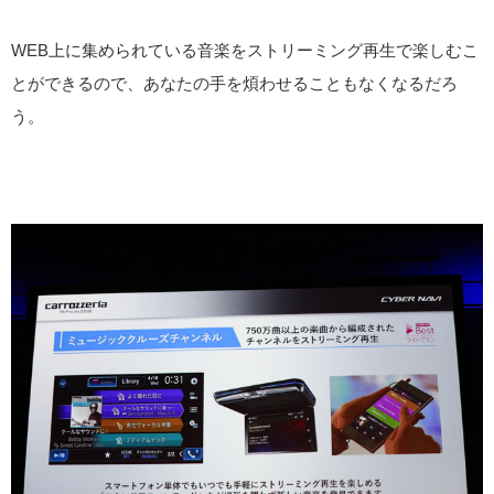
WEB上に集められている音楽をストリーミング再生で楽しむこ
とができるので、あなたの手を煩わせることもなくなるだろ
う。