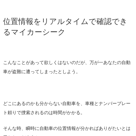
位置情報をリアルタイムで確認でき
るマイカーシーク
こんなことがあって欲しくはないのだが、万が一あなたの自動
車が盗難に遭ってしまったとしよう。
どこにあるのかも分からない自動車を、車種とナンバープレー
ト頼りで捜索されるのは時間がかかる。
そんな時、瞬時に自動車の位置情報が分かればありがたいとは