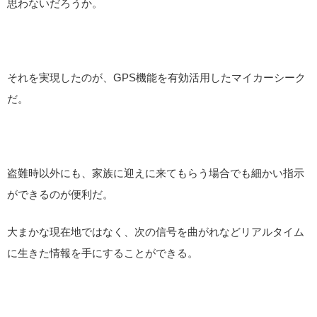
思わないだろうか。
それを実現したのが、GPS機能を有効活用したマイカーシーク
だ。
盗難時以外にも、家族に迎えに来てもらう場合でも細かい指示
ができるのが便利だ。
大まかな現在地ではなく、次の信号を曲がれなどリアルタイム
に生きた情報を手にすることができる。