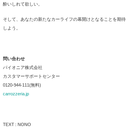
酔いしれて欲しい。
そして、あなたの新たなカーライフの幕開けとなることを期待
しよう。
問い合わせ
パイオニア株式会社
カスタマーサポートセンター
0120-944-111(無料)
carrozzeria.jp
TEXT : NONO