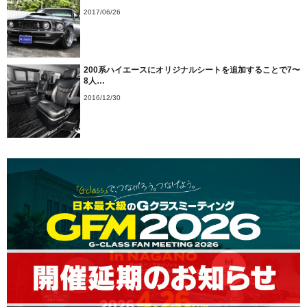
2017/06/26
200系ハイエースにオリジナルシートを追加することで7〜
8人…
2016/12/30