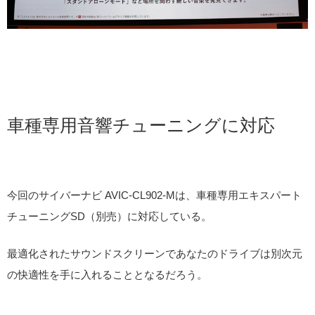
車種専用音響チューニングに対応
今回のサイバーナビ AVIC-CL902-Mは、車種専用エキスパート
チューニングSD（別売）に対応している。
最適化されたサウンドスクリーンであなたのドライブは別次元
の快適性を手に入れることとなるだろう。