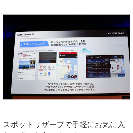
スポットリザーブで手軽にお気に入