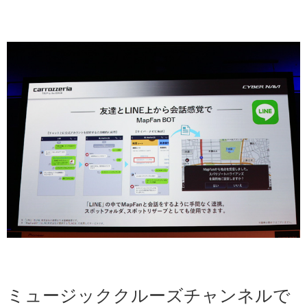
ミュージッククルーズチャンネルで