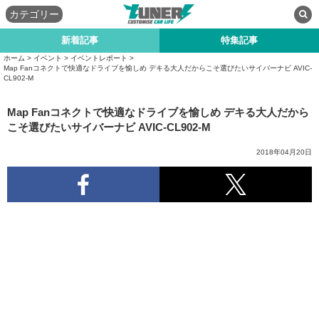
カテゴリー
新着記事
特集記事
ホーム
>
イベント
>
イベントレポート
>
Map Fanコネクトで快適なドライブを愉しめ デキる大人だからこそ選びたいサイバーナビ AVIC-
CL902-M
Map Fanコネクトで快適なドライブを愉しめ デキる大人だから
こそ選びたいサイバーナビ AVIC-CL902-M
2018年04月20日