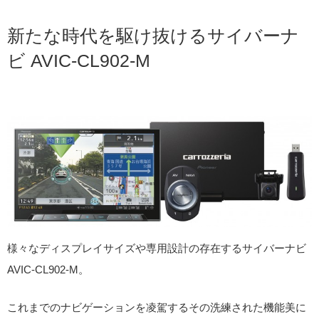
新たな時代を駆け抜けるサイバーナ
ビ AVIC-CL902-M
様々なディスプレイサイズや専用設計の存在するサイバーナビ
AVIC-CL902-M。
これまでのナビゲーションを凌駕するその洗練された機能美に