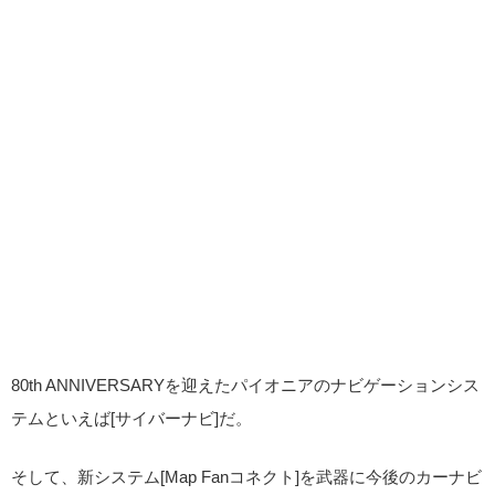
80th ANNIVERSARYを迎えたパイオニアのナビゲーションシス
テムといえば[サイバーナビ]だ。
そして、新システム[Map Fanコネクト]を武器に今後のカーナビ