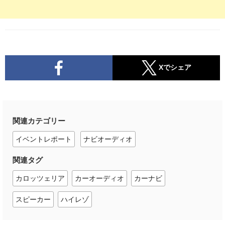
Xでシェア
関連カテゴリー
イベントレポート
ナビオーディオ
関連タグ
カロッツェリア
カーオーディオ
カーナビ
スピーカー
ハイレゾ