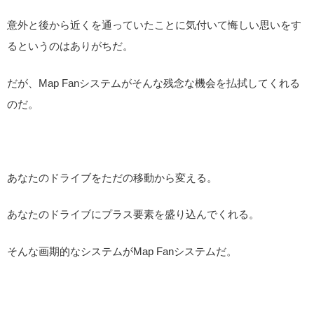
意外と後から近くを通っていたことに気付いて悔しい思いをす
るというのはありがちだ。
だが、Map Fanシステムがそんな残念な機会を払拭してくれる
のだ。
あなたのドライブをただの移動から変える。
あなたのドライブにプラス要素を盛り込んでくれる。
そんな画期的なシステムがMap Fanシステムだ。