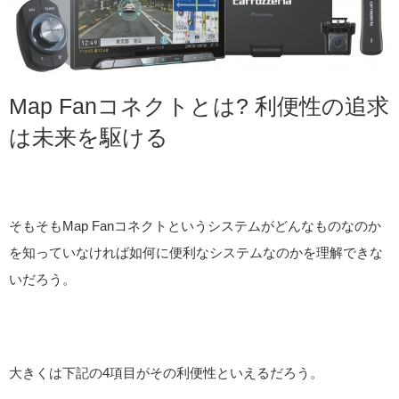
Map Fanコネクトとは? 利便性の追求
は未来を駆ける
そもそもMap Fanコネクトというシステムがどんなものなのか
を知っていなければ如何に便利なシステムなのかを理解できな
いだろう。
大きくは下記の4項目がその利便性といえるだろう。