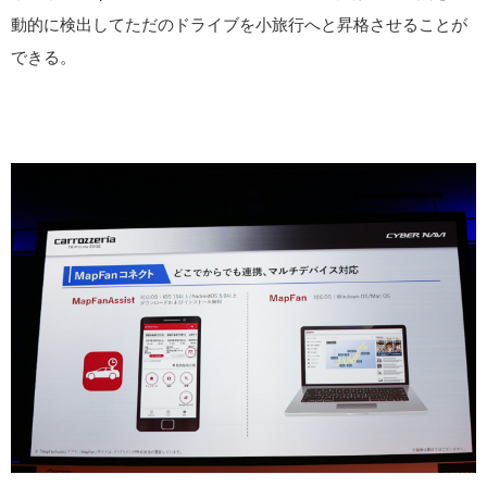
動的に検出してただのドライブを小旅行へと昇格させることが
できる。