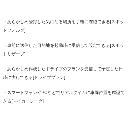
・あらかじめ登録した気になる場所を手軽に確認できる[スポッ
トフォルダ]
・事前に送信した目的地を起動時に受信して設定できる[スポッ
トリザーブ]
・あらかじめ作成したドライブのプランを受信して予定した日
時に実行できる[ドライブプラン]
・スマートフォンやPCなどでリアルタイムに車両位置を確認で
きる[マイカーシーク]