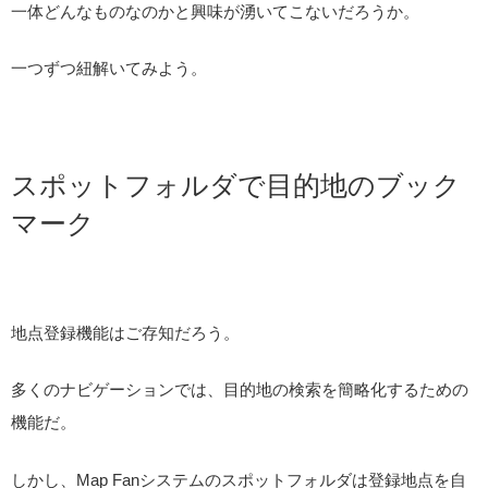
一体どんなものなのかと興味が湧いてこないだろうか。
一つずつ紐解いてみよう。
スポットフォルダで目的地のブック
マーク
地点登録機能はご存知だろう。
多くのナビゲーションでは、目的地の検索を簡略化するための
機能だ。
しかし、Map Fanシステムのスポットフォルダは登録地点を自