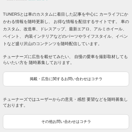
TUNERSとは車のカスタムに着目した記事を中心に カーライフにか
かわる情報を随時更新し、 お得な情報を配信するサイトです。 車の
カスタム、改造車、ドレスアップ、最新エアロ、アルミホイール、
ペイント、 内装インテリアなどのパーツやライフスタイル、イベン
トなど盛り沢山のコンテンツを随時配信しています。
チューナーズに広告を載せてみたい、 自慢の愛車を撮影取材しても
らいたい方を 随時募集しております。
掲載・広告に関するお問い合わせはコチラ
チューナーズではユーザーからの意見・感想 要望などを随時募集し
ております。
その他お問い合わせはコチラ