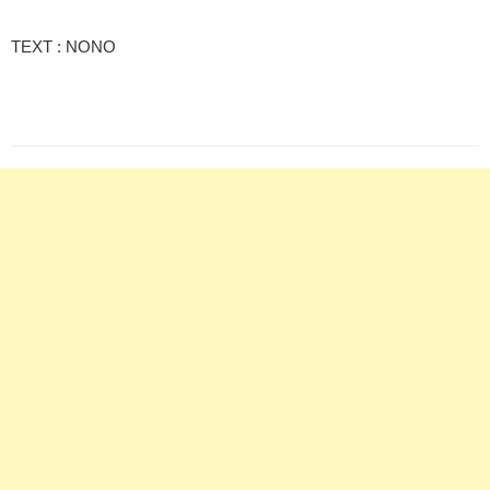
TEXT : NONO