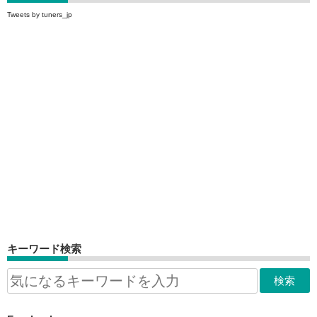
Tweets by tuners_jp
キーワード検索