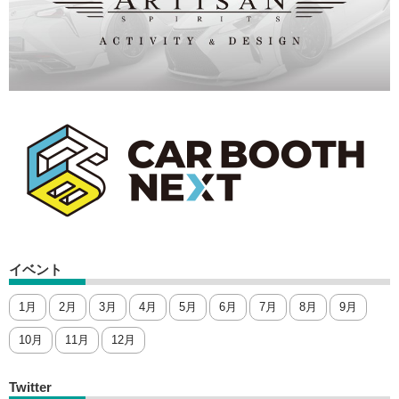
イベント
1月
2月
3月
4月
5月
6月
7月
8月
9月
10月
11月
12月
Twitter