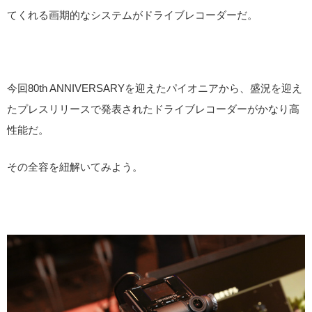
てくれる画期的なシステムがドライブレコーダーだ。
今回80th ANNIVERSARYを迎えたパイオニアから、盛況を迎え
たプレスリリースで発表されたドライブレコーダーがかなり高
性能だ。
その全容を紐解いてみよう。