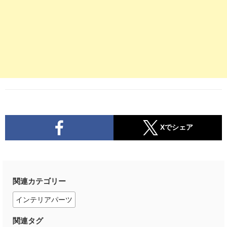
Xでシェア
関連カテゴリー
インテリアパーツ
関連タグ