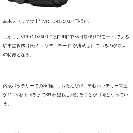
基本スペックは上記VREC-DZ500と同様だ。
しかし、VREC-DZ500-Cは[24時間365日常時監視モード]である
駐車監視機能(セキュリティモード)が搭載されているのが最大
の特徴となる。
内蔵バッテリーでの稼働はもちろんだが、車載バッテリー電圧
が11.2Vを下回るまで365日監視し続けることが可能となってい
る。