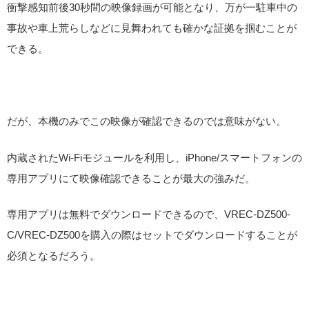
衝撃感知前後30秒間の映像録画が可能となり、万が一駐車中の
事故や車上荒らしなどに見舞われても確かな証拠を掴むことが
できる。
だが、本機のみでこの映像が確認できるのでは意味がない。
内蔵されたWi-Fiモジュールを利用し、iPhone/スマートフォンの
専用アプリにて映像確認できることが最大の強みだ。
専用アプリは無料でダウンロードできるので、VREC-DZ500-
C/VREC-DZ500を購入の際はセットでダウンロードすることが
必須となるだろう。