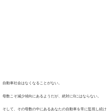
自動車社会はなくなることがない。
母数こそ減少傾向にあるようだが、絶対に0にはならない。
そして、その母数の中にあるあなたの自動車を常に監視し続け