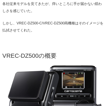
各社従来モデルを見てきたが、痒いところに手が届かない煩わ
しさを感じていた。
しかし、VREC-DZ500-C/VREC-DZ500両機種はそのイメージを
払拭させてくれた。
VREC-DZ500の概要