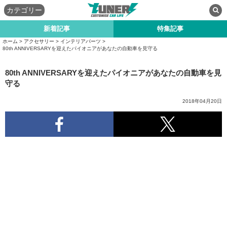
カテゴリー
新着記事
特集記事
ホーム
>
アクセサリー
>
インテリアパーツ
>
80th ANNIVERSARYを迎えたパイオニアがあなたの自動車を見守る
80th ANNIVERSARYを迎えたパイオニアがあなたの自動車を見
守る
2018年04月20日