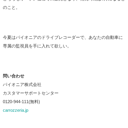
のこと。
今夏はパイオニアのドライブレコーダーで、あなたの自動車に
専属の監視員を手に入れて欲しい。
問い合わせ
パイオニア株式会社
カスタマーサポートセンター
0120-944-111(無料)
carrozzeria.jp