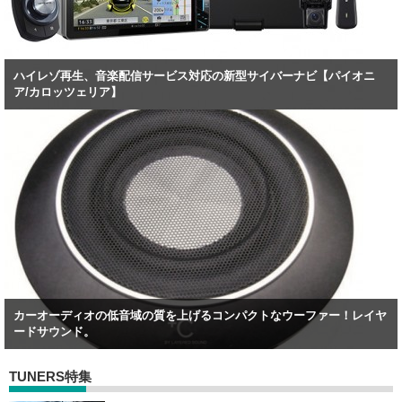
ハイレゾ再生、音楽配信サービス対応の新型サイバーナビ【パイオニ
ア/カロッツェリア】
カーオーディオの低音域の質を上げるコンパクトなウーファー！レイヤ
ードサウンド。
TUNERS特集