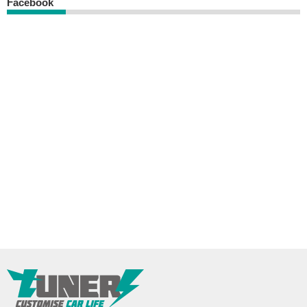
Facebook