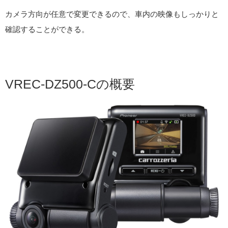
カメラ方向が任意で変更できるので、車内の映像もしっかりと
確認することができる。
VREC-DZ500-Cの概要