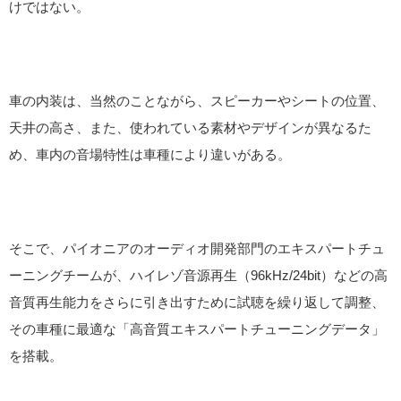
けではない。
車の内装は、当然のことながら、スピーカーやシートの位置、
天井の高さ、また、使われている素材やデザインが異なるた
め、車内の音場特性は車種により違いがある。
そこで、パイオニアのオーディオ開発部門のエキスパートチュ
ーニングチームが、ハイレゾ音源再生（96kHz/24bit）などの高
音質再生能力をさらに引き出すために試聴を繰り返して調整、
その車種に最適な「高音質エキスパートチューニングデータ」
を搭載。