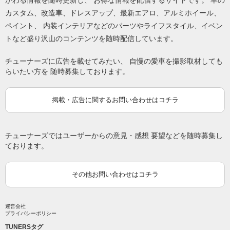
カスタム、改造車、ドレスアップ、最新エアロ、アルミホイール、
ペイント、 内装インテリアなどのパーツやライフスタイル、イベン
トなど盛り沢山のコンテンツを随時配信しています。
チューナーズに広告を載せてみたい、 自慢の愛車を撮影取材しても
らいたい方を 随時募集しております。
掲載・広告に関するお問い合わせはコチラ
チューナーズではユーザーからの意見・感想 要望などを随時募集し
ております。
その他お問い合わせはコチラ
運営会社
プライバシーポリシー
TUNERSタグ