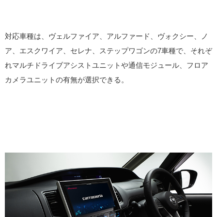
対応車種は、ヴェルファイア、アルファード、ヴォクシー、ノ
ア、エスクワイア、セレナ、ステップワゴンの7車種で、それぞ
れマルチドライブアシストユニットや通信モジュール、フロア
カメラユニットの有無が選択できる。