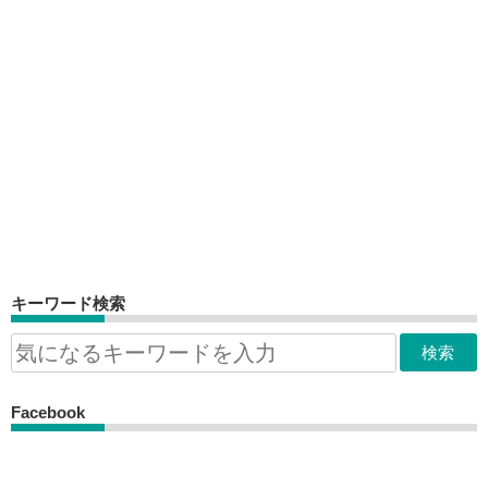
キーワード検索
Facebook