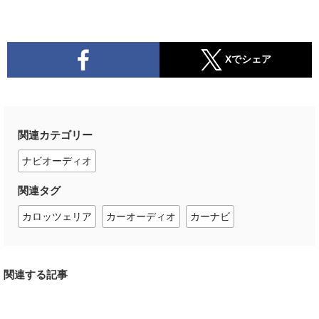
Xでシェア
関連カテゴリー
ナビオーディオ
関連タグ
カロッツェリア
カーオーディオ
カーナビ
関連する記事