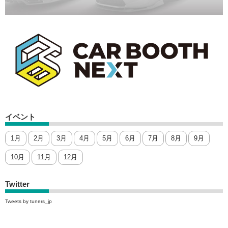
イベント
1月
2月
3月
4月
5月
6月
7月
8月
9月
10月
11月
12月
Twitter
Tweets by tuners_jp