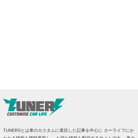
TUNERSとは車のカスタムに着目した記事を中心に カーライフにか
かわる情報を随時更新し、 お得な情報を配信するサイトです。 車の