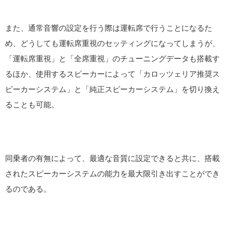
また、通常音響の設定を行う際は運転席で行うことになるた
め、どうしても運転席重視のセッティングになってしまうが、
「運転席重視」と「全席重視」のチューニングデータも搭載す
るほか、使用するスピーカーによって「カロッツェリア推奨ス
ピーカーシステム」と「純正スピーカーシステム」を切り換え
ることも可能。
同乗者の有無によって、最適な音質に設定できると共に、搭載
されたスピーカーシステムの能力を最大限引き出すことができ
るのである。