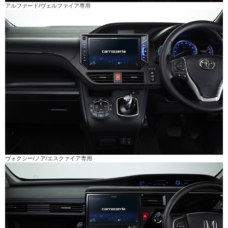
アルファード/ヴェルファイア専用
ヴォクシー/ノア/エスクァイア専用