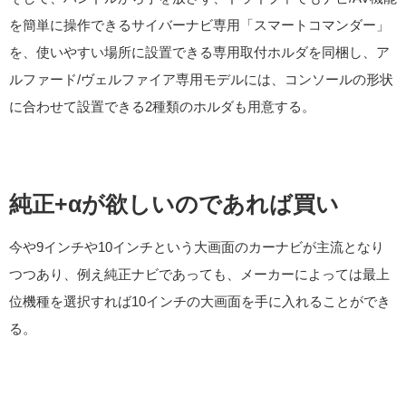
を簡単に操作できるサイバーナビ専用「スマートコマンダー」
を、使いやすい場所に設置できる専用取付ホルダを同梱し、ア
ルファード/ヴェルファイア専用モデルには、コンソールの形状
に合わせて設置できる2種類のホルダも用意する。
純正+αが欲しいのであれば買い
今や9インチや10インチという大画面のカーナビが主流となり
つつあり、例え純正ナビであっても、メーカーによっては最上
位機種を選択すれば10インチの大画面を手に入れることができ
る。