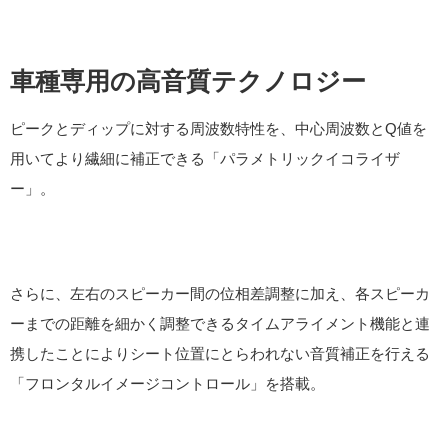
車種専用の高音質テクノロジー
ピークとディップに対する周波数特性を、中心周波数とQ値を
用いてより繊細に補正できる「パラメトリックイコライザ
ー」。
さらに、左右のスピーカー間の位相差調整に加え、各スピーカ
ーまでの距離を細かく調整できるタイムアライメント機能と連
携したことによりシート位置にとらわれない音質補正を行える
「フロンタルイメージコントロール」を搭載。