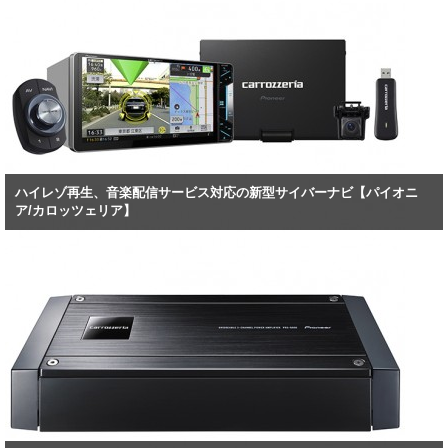
ハイレゾ再生、音楽配信サービス対応の新型サイバーナビ【パイオニ
ア/カロッツェリア】