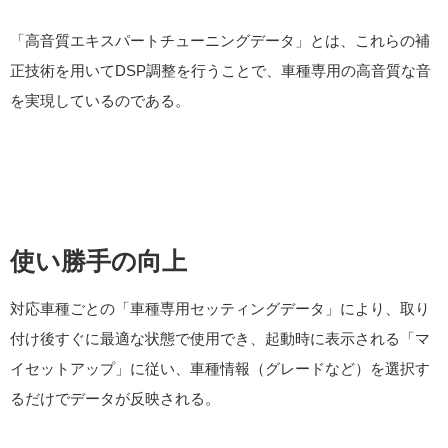
「高音質エキスパートチューニングデータ」とは、これらの補
正技術を用いてDSP調整を行うことで、車種専用の高音質な音
を実現しているのである。
使い勝手の向上
対応車種ごとの「車種専用セッティングデータ」により、取り
付け後すぐに最適な状態で使用でき、起動時に表示される「マ
イセットアップ」に従い、車種情報（グレードなど）を選択す
るだけでデータが反映される。