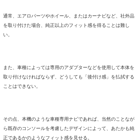
通常、エアロパーツやホイール、またはカーナビなど、社外品
を取り付けた場合、純正以上のフィット感を得ることは難し
い。
また、車種によっては専用のアダプターなどを使用して本体を
取り付けなければならず、どうしても「後付け感」を払拭する
ことはできない。
その点、本機のような車種専用ナビであれば、当然のことなが
ら既存のコンソールを考慮したデザインによって、あたかも純
正であるかのようなフィット感を見せる。