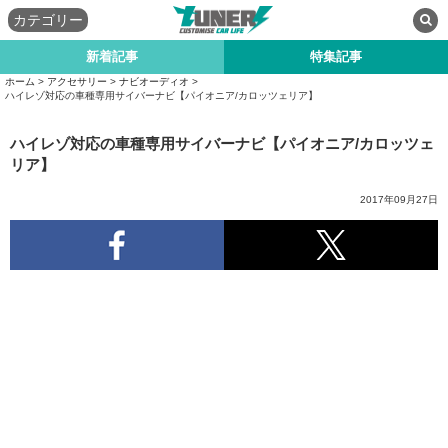
カテゴリー
新着記事
特集記事
ホーム
>
アクセサリー
>
ナビオーディオ
>
ハイレゾ対応の車種専用サイバーナビ【パイオニア/カロッツェリア】
ハイレゾ対応の車種専用サイバーナビ【パイオニア/カロッツェ
リア】
2017年09月27日