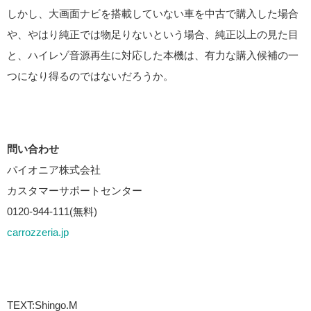
しかし、大画面ナビを搭載していない車を中古で購入した場合
や、やはり純正では物足りないという場合、純正以上の見た目
と、ハイレゾ音源再生に対応した本機は、有力な購入候補の一
つになり得るのではないだろうか。
問い合わせ
パイオニア株式会社
カスタマーサポートセンター
0120-944-111(無料)
carrozzeria.jp
TEXT:Shingo.M