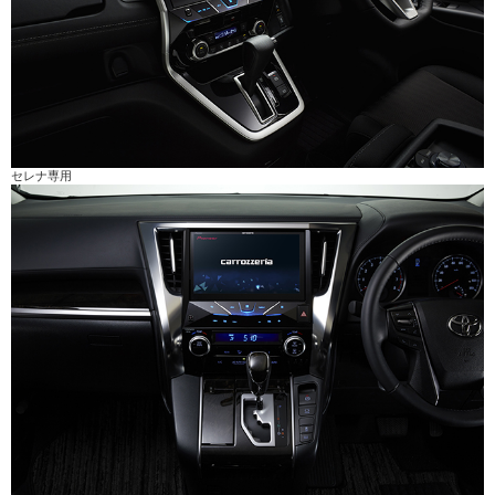
セレナ専用