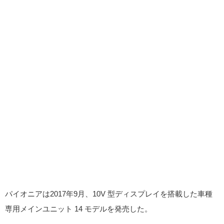
パイオニアは2017年9月、10V 型ディスプレイを搭載した車種
専用メインユニット 14 モデルを発売した。