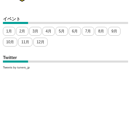
イベント
1月
2月
3月
4月
5月
6月
7月
8月
9月
10月
11月
12月
Twitter
Tweets by tuners_jp