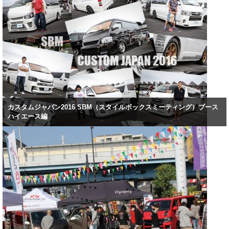
カスタムジャパン2016 SBM（スタイルボックスミーティング）ブース
ハイエース編