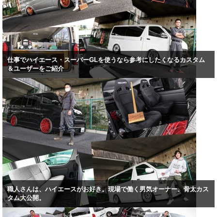
仕事でハイエース・スーパーGLを使うなら参考にしたくなるカスタム
＆ユーザーをご紹介
職人さんは、ハイエースがお好き。現場で働く男気オーナー、骨太カス
タム大公開。