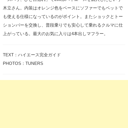
木立さん。内装はオレンジ色をベースにソファーでもベットで
も使える仕様になっているのがポイント。またショックとトー
ションバーを交換し、普段乗りでも安心して乗れるクルマに仕
上がっている。最大のお気に入りは4本出しマフラー。
TEXT：ハイエース完全ガイド
PHOTOS：TUNERS