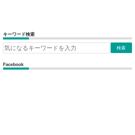
キーワード検索
Facebook