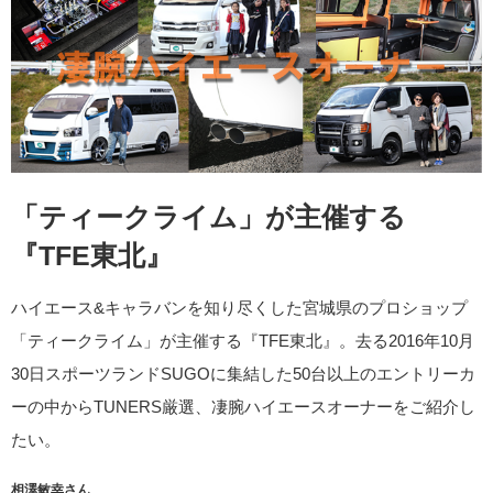
「ティークライム」が主催する
『TFE東北』
ハイエース&キャラバンを知り尽くした宮城県のプロショップ
「ティークライム」が主催する『TFE東北』。去る2016年10月
30日スポーツランドSUGOに集結した50台以上のエントリーカ
ーの中からTUNERS厳選、凄腕ハイエースオーナーをご紹介し
たい。
相澤敏幸さん