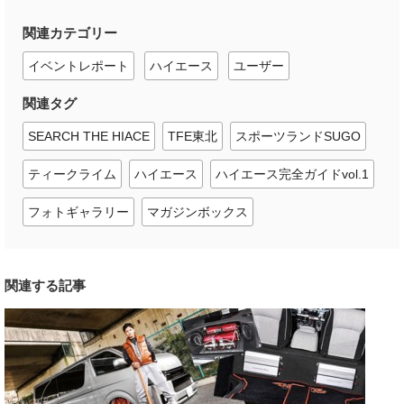
関連カテゴリー
イベントレポート
ハイエース
ユーザー
関連タグ
SEARCH THE HIACE
TFE東北
スポーツランドSUGO
ティークライム
ハイエース
ハイエース完全ガイドvol.1
フォトギャラリー
マガジンボックス
関連する記事