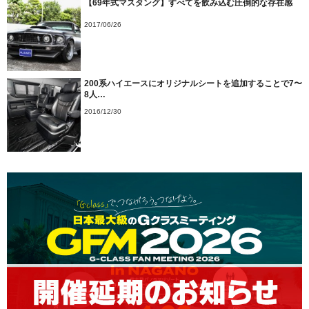
【69年式マスタング】すべてを飲み込む圧倒的な存在感
2017/06/26
200系ハイエースにオリジナルシートを追加することで7〜
8人…
2016/12/30