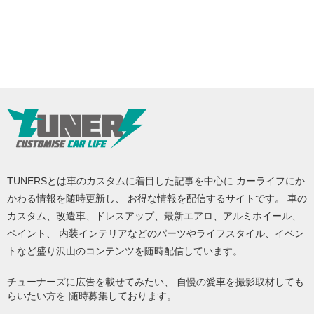
TUNERSとは車のカスタムに着目した記事を中心に カーライフにか
かわる情報を随時更新し、 お得な情報を配信するサイトです。 車の
カスタム、改造車、ドレスアップ、最新エアロ、アルミホイール、
ペイント、 内装インテリアなどのパーツやライフスタイル、イベン
トなど盛り沢山のコンテンツを随時配信しています。
チューナーズに広告を載せてみたい、 自慢の愛車を撮影取材しても
らいたい方を 随時募集しております。