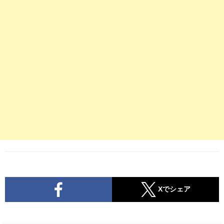
Xでシェア