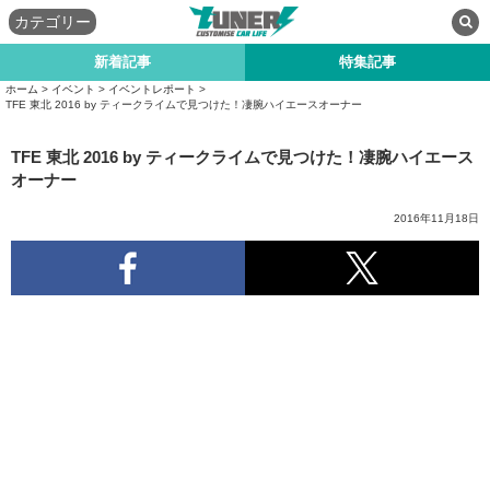
カテゴリー
新着記事
特集記事
ホーム
>
イベント
>
イベントレポート
>
TFE 東北 2016 by ティークライムで見つけた！凄腕ハイエースオーナー
TFE 東北 2016 by ティークライムで見つけた！凄腕ハイエース
オーナー
2016年11月18日