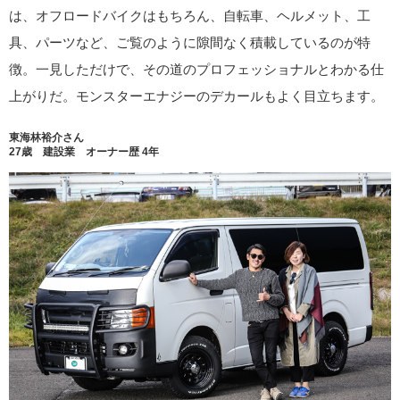
は、オフロードバイクはもちろん、自転車、ヘルメット、工
具、パーツなど、ご覧のように隙間なく積載しているのが特
徴。一見しただけで、その道のプロフェッショナルとわかる仕
上がりだ。モンスターエナジーのデカールもよく目立ちます。
東海林裕介さん
27歳 建設業 オーナー歴 4年