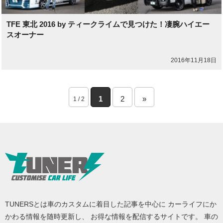
TFE 東北 2016 by ティークライムで見つけた！凄腕ハイエー
スオーナー
2016年11月18日
1
2
»
1 / 2
TUNERSとは車のカスタムに着目した記事を中心に カーライフにか
かわる情報を随時更新し、 お得な情報を配信するサイトです。 車の