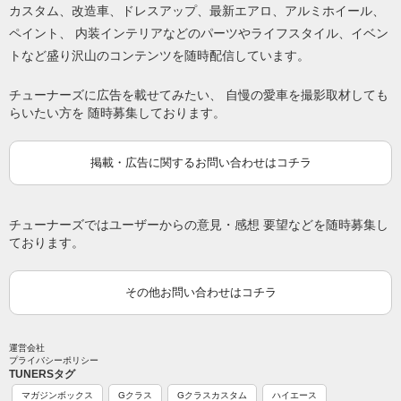
カスタム、改造車、ドレスアップ、最新エアロ、アルミホイール、
ペイント、 内装インテリアなどのパーツやライフスタイル、イベン
トなど盛り沢山のコンテンツを随時配信しています。
チューナーズに広告を載せてみたい、 自慢の愛車を撮影取材しても
らいたい方を 随時募集しております。
掲載・広告に関するお問い合わせはコチラ
チューナーズではユーザーからの意見・感想 要望などを随時募集し
ております。
その他お問い合わせはコチラ
運営会社
プライバシーポリシー
TUNERSタグ
マガジンボックス
Gクラス
Gクラスカスタム
ハイエース