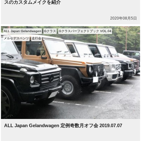
スのカスタムメイクを紹介
2020年08月5日
ALL Japan Gelandwagen
Gクラス
Gクラスパーフェクトブック VOL.04
メルセデスベンツ
走行会
ALL Japan Gelandwagen 定例奇数月オフ会 2019.07.07