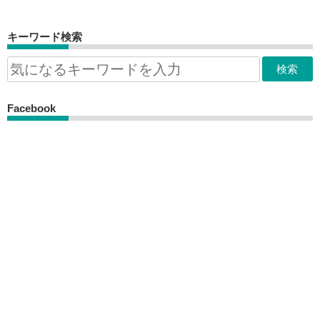
キーワード検索
Facebook