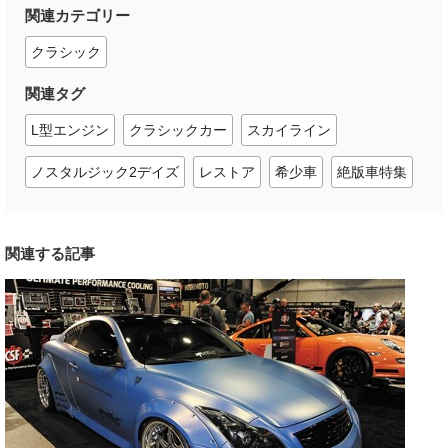
関連カテゴリー
クラシック
関連タグ
L型エンジン
クラシックカー
スカイライン
ノスタルジック2デイズ
レストア
希少車
絶版車特集
関連する記事