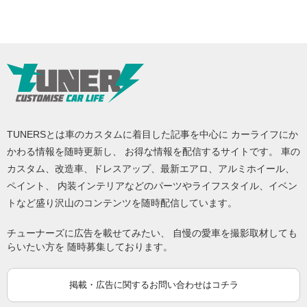
TUNERSとは車のカスタムに着目した記事を中心に カーライフにか
かわる情報を随時更新し、 お得な情報を配信するサイトです。 車の
カスタム、改造車、ドレスアップ、最新エアロ、アルミホイール、
ペイント、 内装インテリアなどのパーツやライフスタイル、イベン
トなど盛り沢山のコンテンツを随時配信しています。
チューナーズに広告を載せてみたい、 自慢の愛車を撮影取材しても
らいたい方を 随時募集しております。
掲載・広告に関するお問い合わせはコチラ