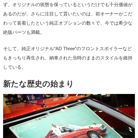
ず、オリジナルの状態を保っているというだけでも十分価値が
あるのだが、さらに注目して貰いたいのは、前オーナーがこだ
わって装着したという純正オプションの数々で、今では希少な
絶版パーツも満載。
そして、純正オリジナル“AD Three”のフロントスポイラーなど
もきっちり再生され、納車された当時のままのスタイルを維持
している。
新たな歴史の始まり