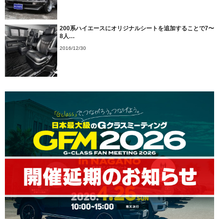
200系ハイエースにオリジナルシートを追加することで7〜
8人…
2016/12/30