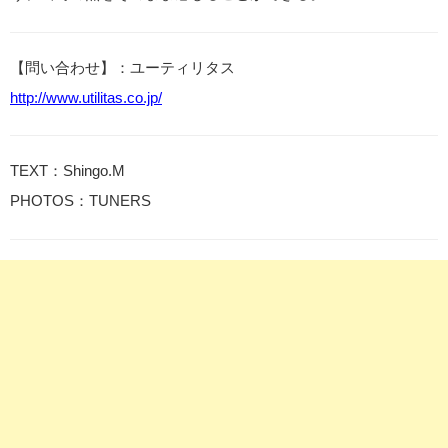
【問い合わせ】：ユーティリタス
http://www.utilitas.co.jp/
TEXT：Shingo.M
PHOTOS：TUNERS