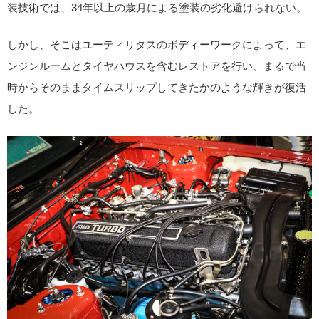
装技術では、34年以上の歳月による塗装の劣化避けられない。
しかし、そこはユーティリタスのボディーワークによって、エ
ンジンルームとタイヤハウスを含むレストアを行い、まるで当
時からそのままタイムスリップしてきたかのような輝きが復活
した。