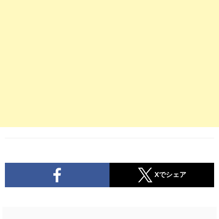
Xでシェア