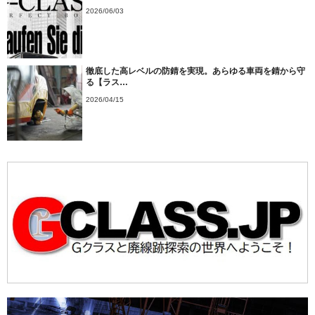
2026/06/03
徹底した高レベルの防錆を実現。あらゆる車両を錆から守
る【ラス…
2026/04/15