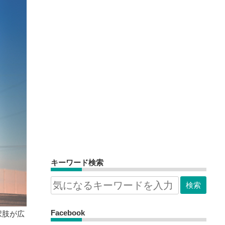
キーワード検索
Facebook
択肢が広