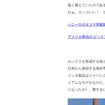
低く構えていたのであ
わぁ、カッコいい！ 
ハニーＤのタコマ用最
アメリカ発信の ピッ
ルックスを形成する核と
日本から発信する海外
イン＆製品はジャパン
ミアムなモデルなのだ
になったが）。要する