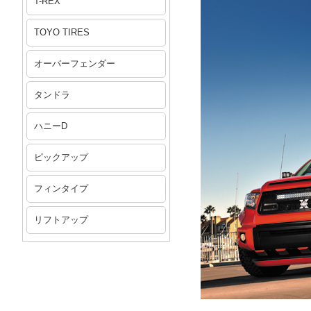
T-REX
TOYO TIRES
オーバーフェンダー
タンドラ
ハニーD
ピックアップ
フィンタイプ
リフトアップ