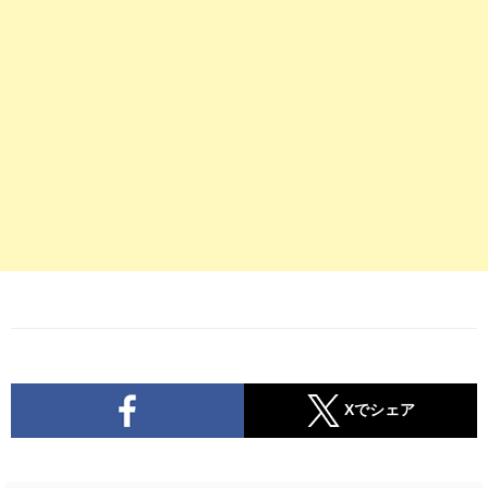
Xでシェア