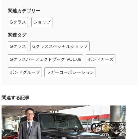
関連カテゴリー
Gクラス
ショップ
関連タグ
Gクラス
Gクラススペシャルショップ
Gクラスパーフェクトブック VOL.06
ボンドカーズ
ボンドグループ
ラガーコーポレーション
関連する記事