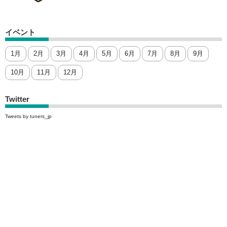
イベント
1月
2月
3月
4月
5月
6月
7月
8月
9月
10月
11月
12月
Twitter
Tweets by tuners_jp