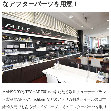
なアフターパーツを用意！
MANSORYやTECHART等々の名だたる欧州チューナーブラン
ド製品やANRKY、rotiformなどのアメリカ鍛造ホイールの日本
総輸入元でもあるボンドグループ。そのアフターパーツを取り