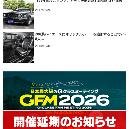
【69年式マスタング】すべてを飲み込む圧倒的な存在感
2017/06/26
200系ハイエースにオリジナルシートを追加することで7〜
8人…
2016/12/30