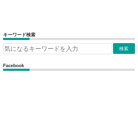
キーワード検索
Facebook