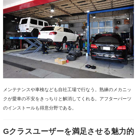
メンテナンスや車検なども自社工場で行なう。熟練のメカニッ
クが愛車の不安をきっちりと解消してくれる。アフターパーツ
のインストールも得意分野である。
Gクラスユーザーを満足させる魅力的