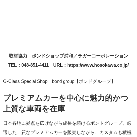
取材協力 ボンドショップ浦和／ラガーコーポレーション
TEL：048-851-4411 URL：https://www.hosokawa.co.jp/
G-Class Special Shop bond group【ボンドグループ】
プレミアムカーを中心に魅力的かつ
上質な車両を在庫
日本各地に拠点を広げながら成長を続けるボンドグループ。厳
選した上質なプレミアムカーを販売しながら、カスタムも積極