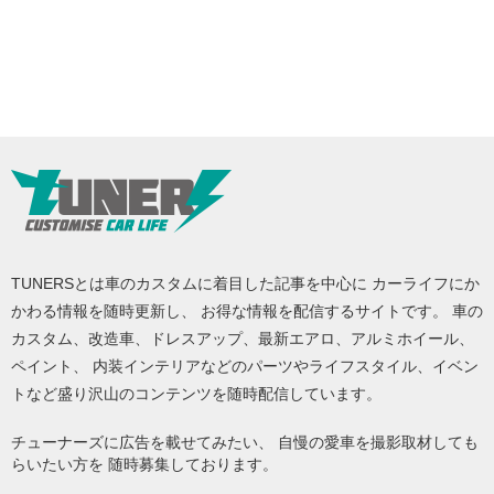
TUNERSとは車のカスタムに着目した記事を中心に カーライフにか
かわる情報を随時更新し、 お得な情報を配信するサイトです。 車の
カスタム、改造車、ドレスアップ、最新エアロ、アルミホイール、
ペイント、 内装インテリアなどのパーツやライフスタイル、イベン
トなど盛り沢山のコンテンツを随時配信しています。
チューナーズに広告を載せてみたい、 自慢の愛車を撮影取材しても
らいたい方を 随時募集しております。