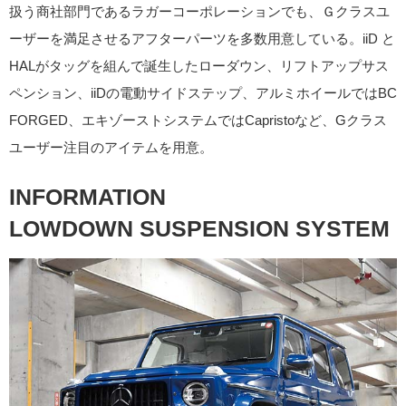
扱う商社部門であるラガーコーポレーションでも、Ｇクラスユ
ーザーを満足させるアフターパーツを多数用意している。iiD と
HALがタッグを組んで誕生したローダウン、リフトアップサス
ペンション、iiDの電動サイドステップ、アルミホイールではBC
FORGED、エキゾーストシステムではCapristoなど、Gクラス
ユーザー注目のアイテムを用意。
INFORMATION
LOWDOWN SUSPENSION SYSTEM