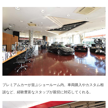
プレミアムカーが並ぶショールーム内。車両購入やカスタム相
談など、経験豊富なスタップが親切に対応してくれる。