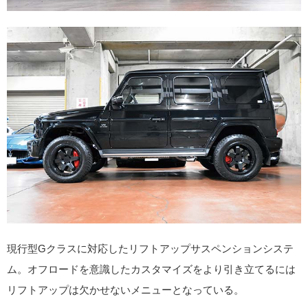
現行型Gクラスに対応したリフトアップサスペンションシステ
ム。オフロードを意識したカスタマイズをより引き立てるには
リフトアップは欠かせないメニューとなっている。