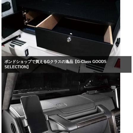
ボンドショップで買えるGクラスの逸品【G-Class GOODS
SELECTION】