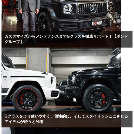
カスタマイズからメンテナンスまでGクラスを徹底サポート！【ボンド
グループ】
Gクラスをより使いやすく、個性的に、そしてスタイリッシュにさせる
アイテムが続々と登場