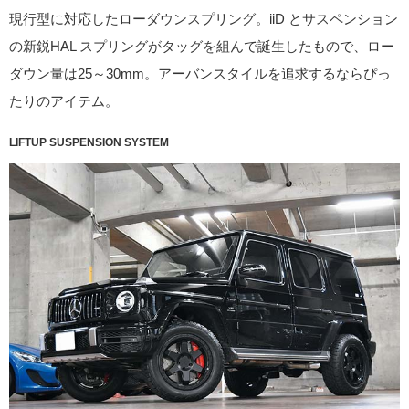
現行型に対応したローダウンスプリング。iiD とサスペンション
の新鋭HAL スプリングがタッグを組んで誕生したもので、ロー
ダウン量は25～30mm。アーバンスタイルを追求するならぴっ
たりのアイテム。
LIFTUP SUSPENSION SYSTEM