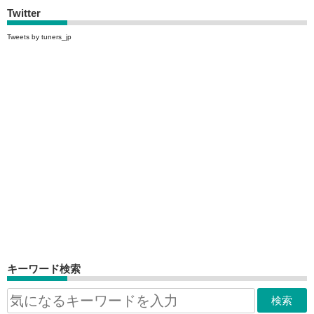
Twitter
Tweets by tuners_jp
キーワード検索