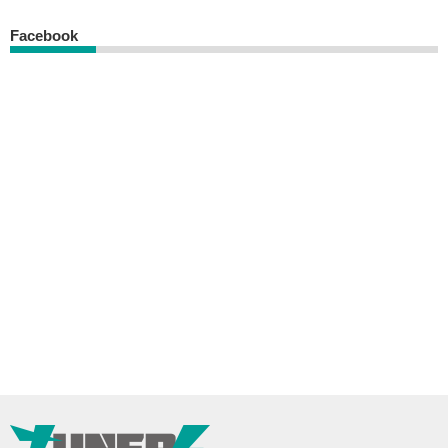
Facebook