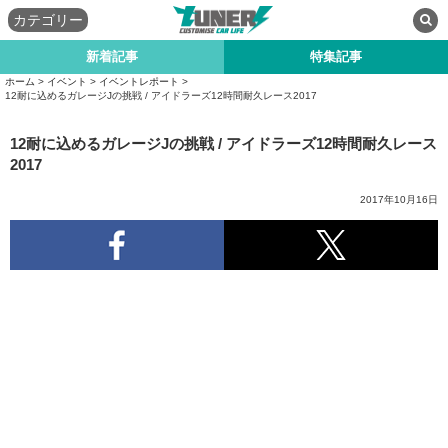
カテゴリー
新着記事
特集記事
ホーム
>
イベント
>
イベントレポート
>
12耐に込めるガレージJの挑戦 / アイドラーズ12時間耐久レース2017
12耐に込めるガレージJの挑戦 / アイドラーズ12時間耐久レース
2017
2017年10月16日