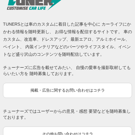
TUNERSとは車のカスタムに着目した記事を中心に カーライフにか
かわる情報を随時更新し、 お得な情報を配信するサイトです。 車の
カスタム、改造車、ドレスアップ、最新エアロ、アルミホイール、
ペイント、 内装インテリアなどのパーツやライフスタイル、イベン
トなど盛り沢山のコンテンツを随時配信しています。
チューナーズに広告を載せてみたい、 自慢の愛車を撮影取材しても
らいたい方を 随時募集しております。
掲載・広告に関するお問い合わせはコチラ
チューナーズではユーザーからの意見・感想 要望などを随時募集し
ております。
その他お問い合わせはコチラ