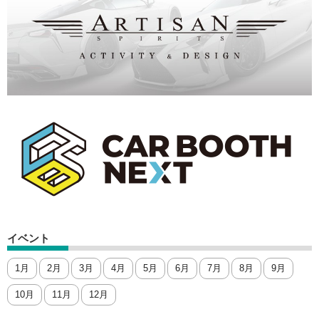
イベント
1月
2月
3月
4月
5月
6月
7月
8月
9月
10月
11月
12月