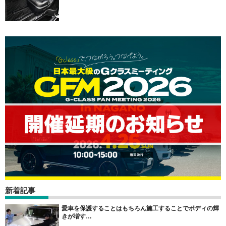
新着記事
愛車を保護することはもちろん施工することでボディの輝
きが増す…