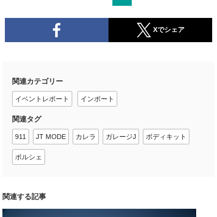
Xでシェア
関連カテゴリー
イベントレポート
インポート
関連タグ
911
JT MODE
カレラ
ガレージJ
ボディキット
ポルシェ
関連する記事