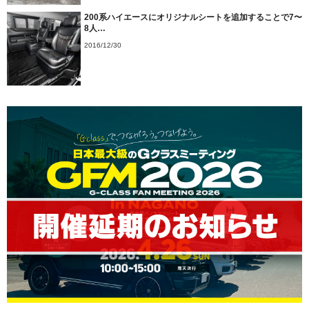
200系ハイエースにオリジナルシートを追加することで7〜
8人…
2016/12/30