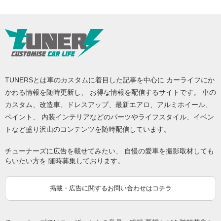
TUNERSとは車のカスタムに着目した記事を中心に カーライフにか
かわる情報を随時更新し、 お得な情報を配信するサイトです。 車の
カスタム、改造車、ドレスアップ、最新エアロ、アルミホイール、
ペイント、 内装インテリアなどのパーツやライフスタイル、イベン
トなど盛り沢山のコンテンツを随時配信しています。
チューナーズに広告を載せてみたい、 自慢の愛車を撮影取材しても
らいたい方を 随時募集しております。
掲載・広告に関するお問い合わせはコチラ