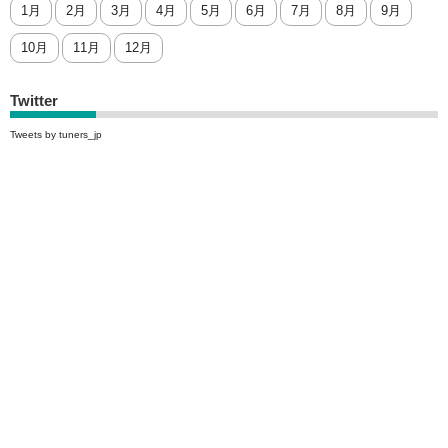
1月
2月
3月
4月
5月
6月
7月
8月
9月
10月
11月
12月
Twitter
Tweets by tuners_jp