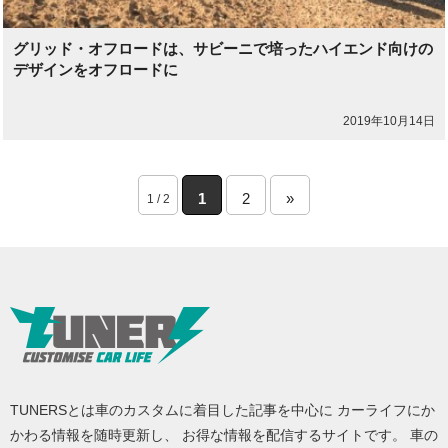
グリッド・オフロードは、サビーニで培ったハイエンド向けの
デザインをオフロードに
2019年10月14日
1
2
»
1 / 2
TUNERSとは車のカスタムに着目した記事を中心に カーライフにか
かわる情報を随時更新し、 お得な情報を配信するサイトです。 車の