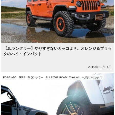
【JLラングラー】やりすぎないカッコよさ。オレンジ＆ブラッ
クのハイ・インパクト
2019年11月14日
FORGIATO
JEEP
JLラングラー
RULE THE ROAD
Traxion4
マガジンボックス