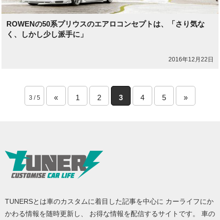
ROWENの50系プリウスのエアロコンセプトは、「さり気な
く、しかし少し派手に」
2016年12月22日
«
1
2
3
4
5
»
3 / 5
TUNERSとは車のカスタムに着目した記事を中心に カーライフにか
かわる情報を随時更新し、 お得な情報を配信するサイトです。 車の