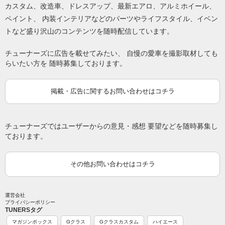
カスタム、改造車、ドレスアップ、最新エアロ、アルミホイール、
ペイント、 内装インテリアなどのパーツやライフスタイル、イベン
トなど盛り沢山のコンテンツを随時配信しています。
チューナーズに広告を載せてみたい、 自慢の愛車を撮影取材しても
らいたい方を 随時募集しております。
掲載・広告に関するお問い合わせはコチラ
チューナーズではユーザーからの意見・感想 要望などを随時募集し
ております。
その他お問い合わせはコチラ
運営会社
プライバシーポリシー
TUNERSタグ
マガジンボックス
Gクラス
Gクラスカスタム
ハイエース