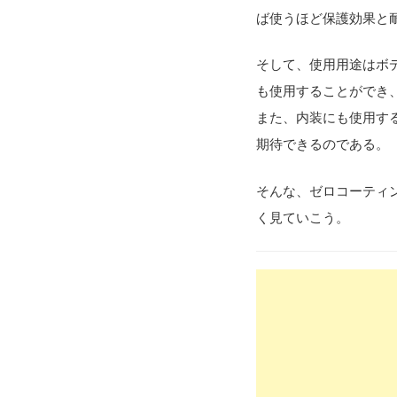
ば使うほど保護効果と
そして、使用用途はボ
も使用することができ
また、内装にも使用す
期待できるのである。
そんな、ゼロコーティ
く見ていこう。