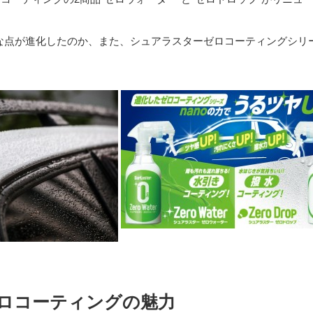
な点が進化したのか、また、シュアラスターゼロコーティングシリ
ロコーティングの魅力