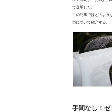
て登場した。
この記事ではどのよう
力について紹介する。
手間なし！ゼ