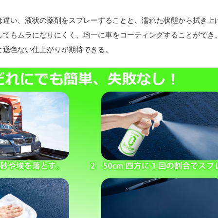
は違い、液状の薬剤をスプレーすることと、濡れた状態から拭き上
してもムラになりにくく、均一に車をコーティングすることができ
と遜色ない仕上がりが期待できる。