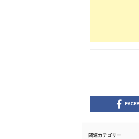
FACE
関連カテゴリー