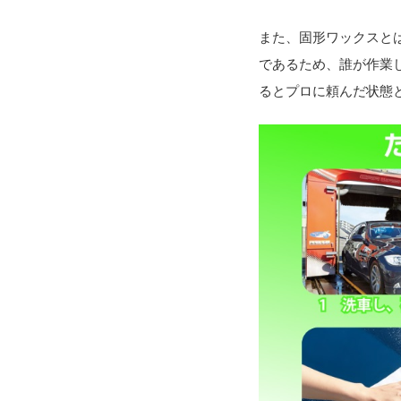
また、固形ワックスと
であるため、誰が作業
るとプロに頼んだ状態