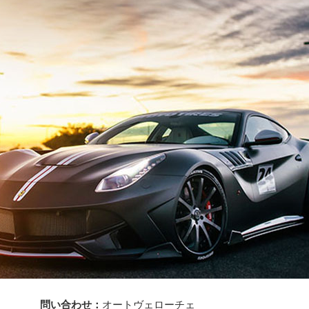
問い合わせ：
オートヴェローチェ