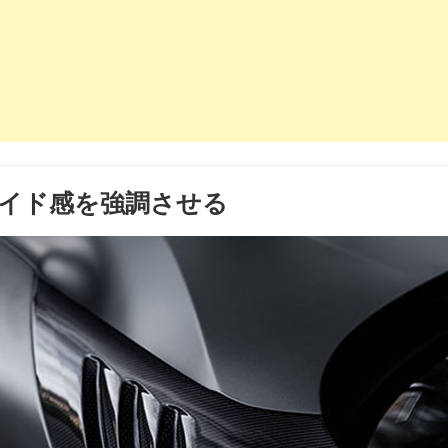
イド感を強調させる