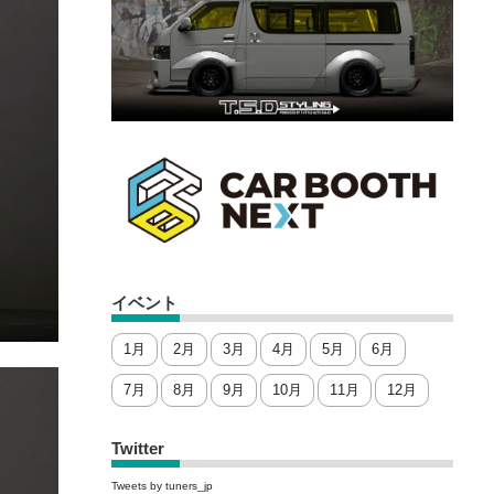
イベント
1月
2月
3月
4月
5月
6月
7月
8月
9月
10月
11月
12月
Twitter
Tweets by tuners_jp