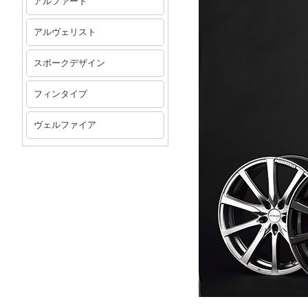
アルファード
アルヴェリスト
スポークデザイン
フィンタイプ
ヴェルファイア