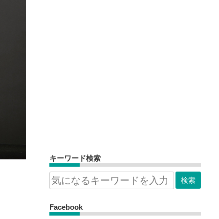
キーワード検索
Facebook