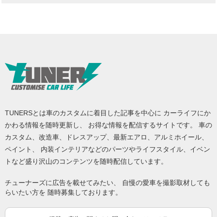
TUNERSとは車のカスタムに着目した記事を中心に カーライフにか
かわる情報を随時更新し、 お得な情報を配信するサイトです。 車の
カスタム、改造車、ドレスアップ、最新エアロ、アルミホイール、
ペイント、 内装インテリアなどのパーツやライフスタイル、イベン
トなど盛り沢山のコンテンツを随時配信しています。
チューナーズに広告を載せてみたい、 自慢の愛車を撮影取材しても
らいたい方を 随時募集しております。