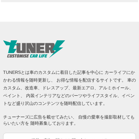
TUNERSとは車のカスタムに着目した記事を中心に カーライフにか
かわる情報を随時更新し、 お得な情報を配信するサイトです。 車の
カスタム、改造車、ドレスアップ、最新エアロ、アルミホイール、
ペイント、 内装インテリアなどのパーツやライフスタイル、イベン
トなど盛り沢山のコンテンツを随時配信しています。
チューナーズに広告を載せてみたい、 自慢の愛車を撮影取材しても
らいたい方を 随時募集しております。