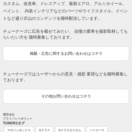
カスタム、改造車、ドレスアップ、最新エアロ、アルミホイール、
ペイント、 内装インテリアなどのパーツやライフスタイル、イベン
トなど盛り沢山のコンテンツを随時配信しています。
チューナーズに広告を載せてみたい、 自慢の愛車を撮影取材しても
らいたい方を 随時募集しております。
掲載・広告に関するお問い合わせはコチラ
チューナーズではユーザーからの意見・感想 要望などを随時募集し
ております。
その他お問い合わせはコチラ
運営会社
プライバシーポリシー
TUNERSタグ
マガジンボックス
Gクラス
Gクラスカスタム
ハイエース