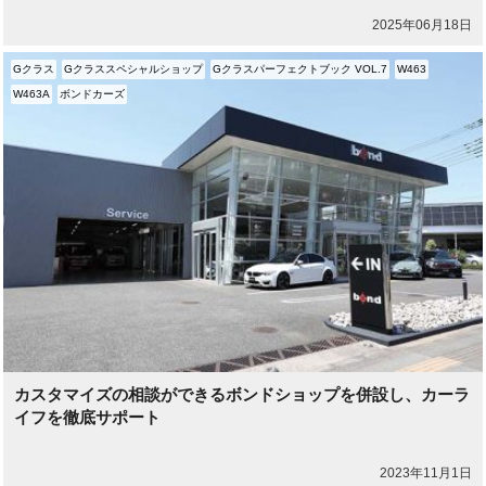
2025年06月18日
Gクラス
Gクラススペシャルショップ
Gクラスパーフェクトブック VOL.7
W463
W463A
ボンドカーズ
カスタマイズの相談ができるボンドショップを併設し、カーラ
イフを徹底サポート
2023年11月1日