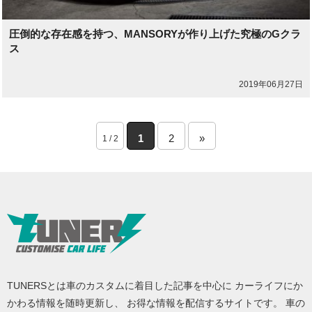
圧倒的な存在感を持つ、MANSORYが作り上げた究極のGクラ
ス
2019年06月27日
1
2
»
1 / 2
TUNERSとは車のカスタムに着目した記事を中心に カーライフにか
かわる情報を随時更新し、 お得な情報を配信するサイトです。 車の