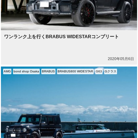
ワンランク上を行くBRABUS WIDESTARコンプリート
2020年05月6日
AMG
bond shop Osaka
BRABUS
BRABUS800 WIDESTAR
G63
Gクラス