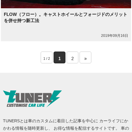
FLOW（フロー）。キャストホイールとフォージドのメリット
を併せ持つ新工法
2019年09月16日
1
2
»
1 / 2
TUNERSとは車のカスタムに着目した記事を中心に カーライフにか
かわる情報を随時更新し、 お得な情報を配信するサイトです。 車の