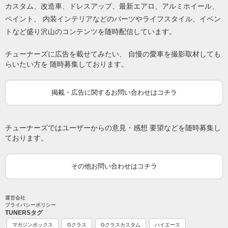
カスタム、改造車、ドレスアップ、最新エアロ、アルミホイール、
ペイント、 内装インテリアなどのパーツやライフスタイル、イベン
トなど盛り沢山のコンテンツを随時配信しています。
チューナーズに広告を載せてみたい、 自慢の愛車を撮影取材しても
らいたい方を 随時募集しております。
掲載・広告に関するお問い合わせはコチラ
チューナーズではユーザーからの意見・感想 要望などを随時募集し
ております。
その他お問い合わせはコチラ
運営会社
プライバシーポリシー
TUNERSタグ
マガジンボックス
Gクラス
Gクラスカスタム
ハイエース