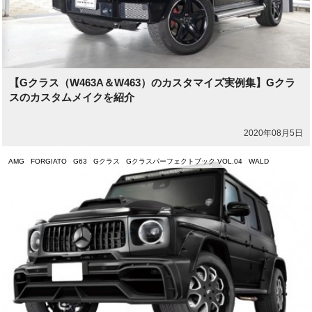
【Gクラス（W463A＆W463）のカスタマイズ実例集】Gクラ
スのカスタムメイクを紹介
2020年08月5日
AMG
FORGIATO
G63
Gクラス
Gクラスパーフェクトブック VOL.04
WALD