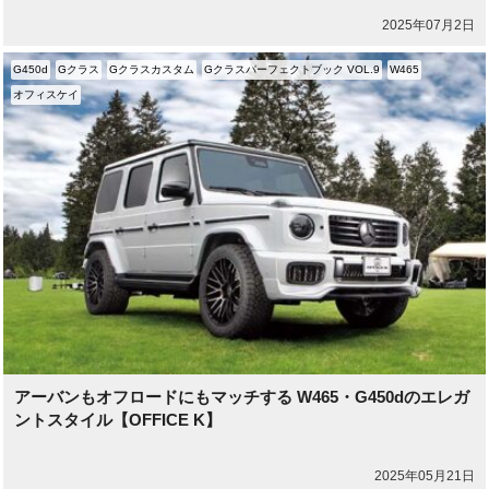
2025年07月2日
G450d
Gクラス
Gクラスカスタム
Gクラスパーフェクトブック VOL.9
W465
オフィスケイ
アーバンもオフロードにもマッチする W465・G450dのエレガ
ントスタイル【OFFICE K】
2025年05月21日