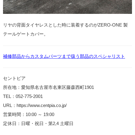
リヤの背面タイヤレスとした時に装着するのがZERO-ONE 製
テールゲートカバー。
補修部品からカスタムパーツまで扱う部品のスペシャリスト
セントピア
所在地：愛知県名古屋市名東区藤森西町1901
TEL：052-775-2001
URL：https://www.centpia.co.jp/
営業時間：10:00 ～ 19:00
定休日：日曜・祝日・第2,4 土曜日