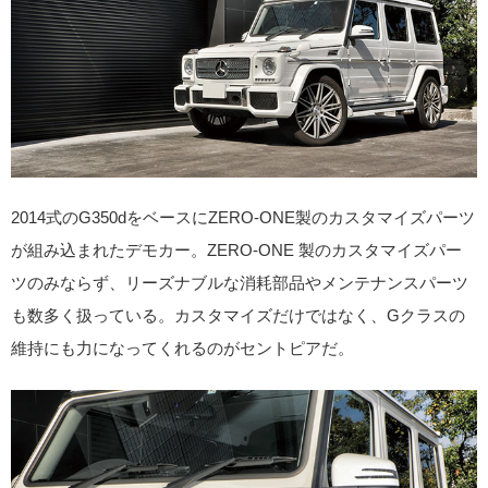
2014式のG350dをベースにZERO-ONE製のカスタマイズパーツ
が組み込まれたデモカー。ZERO-ONE 製のカスタマイズパー
ツのみならず、リーズナブルな消耗部品やメンテナンスパーツ
も数多く扱っている。カスタマイズだけではなく、Gクラスの
維持にも力になってくれるのがセントピアだ。