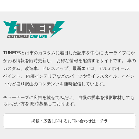
TUNERSとは車のカスタムに着目した記事を中心に カーライフにか
かわる情報を随時更新し、 お得な情報を配信するサイトです。 車の
カスタム、改造車、ドレスアップ、最新エアロ、アルミホイール、
ペイント、 内装インテリアなどのパーツやライフスタイル、イベン
トなど盛り沢山のコンテンツを随時配信しています。
チューナーズに広告を載せてみたい、 自慢の愛車を撮影取材しても
らいたい方を 随時募集しております。
掲載・広告に関するお問い合わせはコチラ