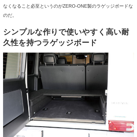
なくなること必至というのがZERO-ONE製のラゲッジボードな
のだ。
シンプルな作りで使いやすく高い耐
久性を持つラゲッジボード