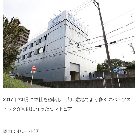
2017年の8月に本社を移転し、広い敷地でより多くのパーツス
トックが可能になったセントピア。
協力：セントピア