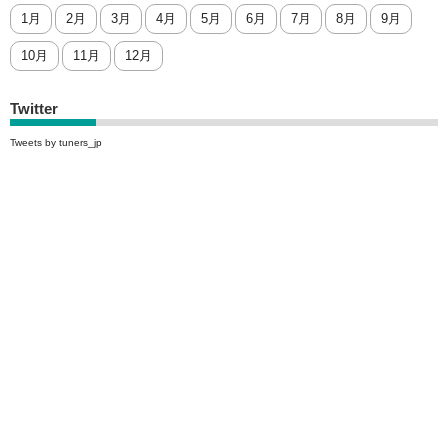
1月
2月
3月
4月
5月
6月
7月
8月
9月
10月
11月
12月
Twitter
Tweets by tuners_jp