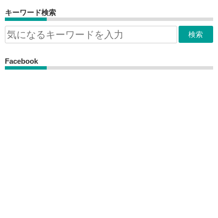
キーワード検索
Facebook