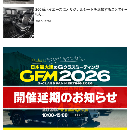
200系ハイエースにオリジナルシートを追加することで7〜
8人…
2016/12/30