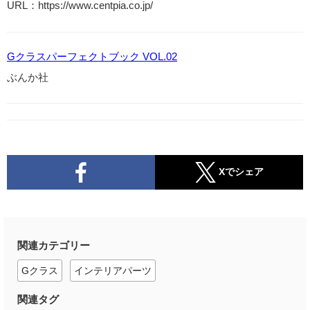
URL：https://www.centpia.co.jp/
Gクラスパーフェクトブック VOL.02
ぶんか社
Xでシェア
関連カテゴリー
Gクラス
インテリアパーツ
関連タグ