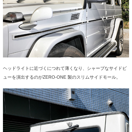
ヘッドライトに近づくにつれて薄くなり、シャープなサイドビ
ューを演出するのがZERO-ONE 製のスリムサイドモール。