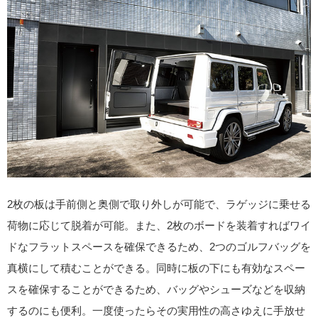
2枚の板は手前側と奥側で取り外しが可能で、ラゲッジに乗せる
荷物に応じて脱着が可能。また、2枚のボードを装着すればワイ
ドなフラットスペースを確保できるため、2つのゴルフバッグを
真横にして積むことができる。同時に板の下にも有効なスペー
スを確保することができるため、バッグやシューズなどを収納
するのにも便利。一度使ったらその実用性の高さゆえに手放せ