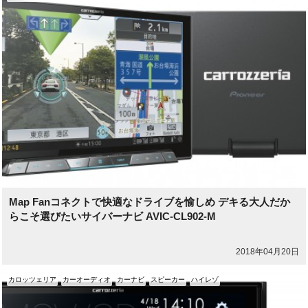
Map Fanコネクトで快適なドライブを愉しめ デキる大人だか
らこそ選びたいサイバーナビ AVIC-CL902-M
2018年04月20日
カロッツェリア
カーオーディオ
カーナビ
スピーカー
ハイレゾ