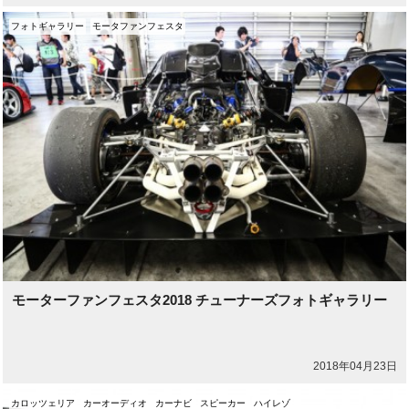
フォトギャラリー
モータファンフェスタ
モーターファンフェスタ2018 チューナーズフォトギャラリー
2018年04月23日
カロッツェリア
カーオーディオ
カーナビ
スピーカー
ハイレゾ