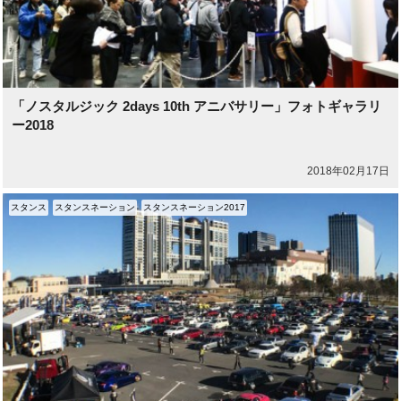
「ノスタルジック 2days 10th アニバサリー」フォトギャラリ
ー2018
2018年02月17日
スタンス
スタンスネーション
スタンスネーション2017