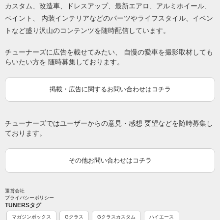
カスタム、改造車、ドレスアップ、最新エアロ、アルミホイール、
ペイント、 内装インテリアなどのパーツやライフスタイル、イベン
トなど盛り沢山のコンテンツを随時配信しています。
チューナーズに広告を載せてみたい、 自慢の愛車を撮影取材しても
らいたい方を 随時募集しております。
掲載・広告に関するお問い合わせはコチラ
チューナーズではユーザーからの意見・感想 要望などを随時募集し
ております。
その他お問い合わせはコチラ
運営会社
プライバシーポリシー
TUNERSタグ
マガジンボックス
Gクラス
Gクラスカスタム
ハイエース