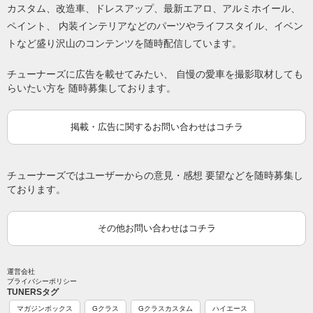
カスタム、改造車、ドレスアップ、最新エアロ、アルミホイール、
ペイント、 内装インテリアなどのパーツやライフスタイル、イベン
トなど盛り沢山のコンテンツを随時配信しています。
チューナーズに広告を載せてみたい、 自慢の愛車を撮影取材しても
らいたい方を 随時募集しております。
掲載・広告に関するお問い合わせはコチラ
チューナーズではユーザーからの意見・感想 要望などを随時募集し
ております。
その他お問い合わせはコチラ
運営会社
プライバシーポリシー
TUNERSタグ
マガジンボックス
Gクラス
Gクラスカスタム
ハイエース