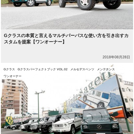
Gクラスの本質と言えるマルチパーパスな使い方を引き出すカ
スタムを提案【ワンオーナー】
2018年08月28日
Gクラス
Gクラスパーフェクトブック VOL.02
メルセデスベンツ
メンテナンス
ワンオーナー