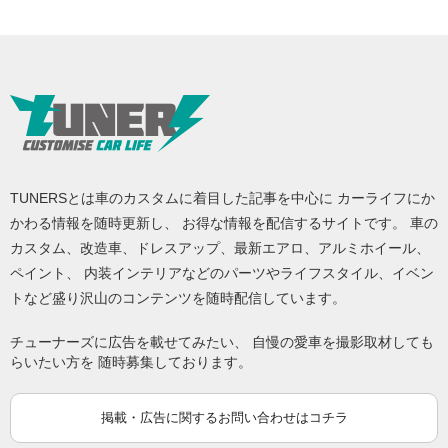
TUNERSとは車のカスタムに着目した記事を中心に カーライフにか
かわる情報を随時更新し、 お得な情報を配信するサイトです。 車の
カスタム、改造車、ドレスアップ、最新エアロ、アルミホイール、
ペイント、 内装インテリアなどのパーツやライフスタイル、イベン
トなど盛り沢山のコンテンツを随時配信しています。
チューナーズに広告を載せてみたい、 自慢の愛車を撮影取材しても
らいたい方を 随時募集しております。
掲載・広告に関するお問い合わせはコチラ