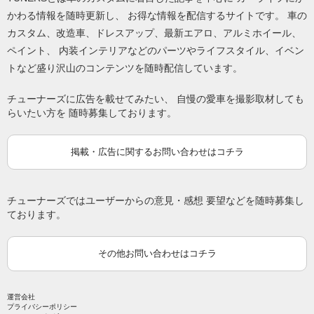
かわる情報を随時更新し、 お得な情報を配信するサイトです。 車の
カスタム、改造車、ドレスアップ、最新エアロ、アルミホイール、
ペイント、 内装インテリアなどのパーツやライフスタイル、イベン
トなど盛り沢山のコンテンツを随時配信しています。
チューナーズに広告を載せてみたい、 自慢の愛車を撮影取材しても
らいたい方を 随時募集しております。
掲載・広告に関するお問い合わせはコチラ
チューナーズではユーザーからの意見・感想 要望などを随時募集し
ております。
その他お問い合わせはコチラ
運営会社
プライバシーポリシー