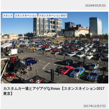
2018年03月2日
スタンス
スタンスネーション
スタンスネーション2017
カスタムカー達とアゲアゲなXmas【スタンスネイション2017
東京】
2017年12月27日