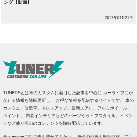
ング【動画】
2017年04月21日
TUNERSとは車のカスタムに着目した記事を中心に カーライフにか
かわる情報を随時更新し、 お得な情報を配信するサイトです。 車の
カスタム、改造車、ドレスアップ、最新エアロ、アルミホイール、
ペイント、 内装インテリアなどのパーツやライフスタイル、イベン
トなど盛り沢山のコンテンツを随時配信しています。
チューナーズに広告を載せてみたい、 自慢の愛車を撮影取材しても