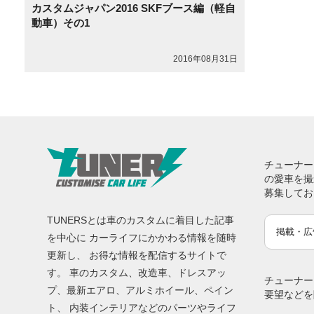
カスタムジャパン2016 SKFブース編（軽自
動車）その1
2016年08月31日
チューナー
の愛車を撮
募集してお
TUNERSとは車のカスタムに着目した記事
掲載・広
を中心に カーライフにかかわる情報を随時
更新し、 お得な情報を配信するサイトで
す。 車のカスタム、改造車、ドレスアッ
チューナー
プ、最新エアロ、アルミホイール、ペイン
要望などを
ト、 内装インテリアなどのパーツやライフ