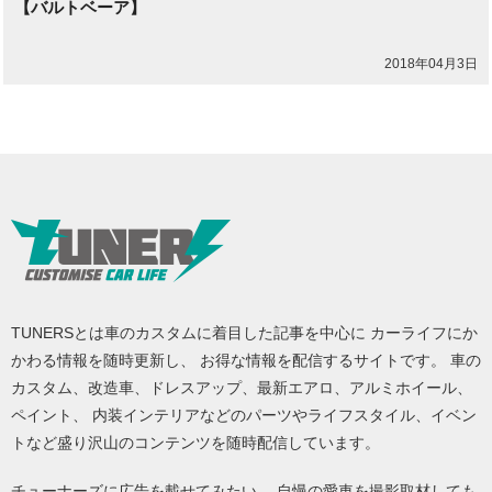
【バルトベーア】
2018年04月3日
TUNERSとは車のカスタムに着目した記事を中心に カーライフにか
かわる情報を随時更新し、 お得な情報を配信するサイトです。 車の
カスタム、改造車、ドレスアップ、最新エアロ、アルミホイール、
ペイント、 内装インテリアなどのパーツやライフスタイル、イベン
トなど盛り沢山のコンテンツを随時配信しています。
チューナーズに広告を載せてみたい、 自慢の愛車を撮影取材しても