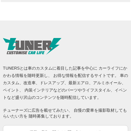
TUNERSとは車のカスタムに着目した記事を中心に カーライフにか
かわる情報を随時更新し、 お得な情報を配信するサイトです。 車の
カスタム、改造車、ドレスアップ、最新エアロ、アルミホイール、
ペイント、 内装インテリアなどのパーツやライフスタイル、イベン
トなど盛り沢山のコンテンツを随時配信しています。
チューナーズに広告を載せてみたい、 自慢の愛車を撮影取材しても
らいたい方を 随時募集しております。