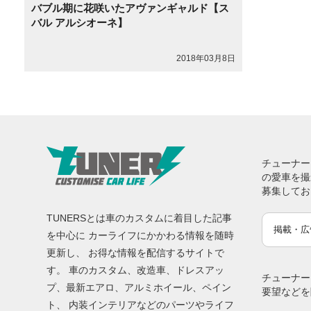
バブル期に花咲いたアヴァンギャルド【ス
バル アルシオーネ】
2018年03月8日
チューナー
の愛車を撮
募集してお
TUNERSとは車のカスタムに着目した記事
掲載・広
を中心に カーライフにかかわる情報を随時
更新し、 お得な情報を配信するサイトで
す。 車のカスタム、改造車、ドレスアッ
チューナー
プ、最新エアロ、アルミホイール、ペイン
要望などを
ト、 内装インテリアなどのパーツやライフ